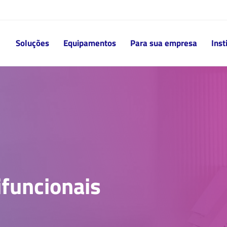
Soluções
Equipamentos
Para sua empresa
Inst
ifuncionais