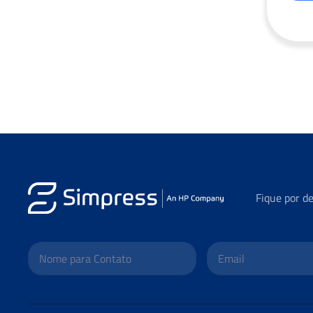
Fique por d