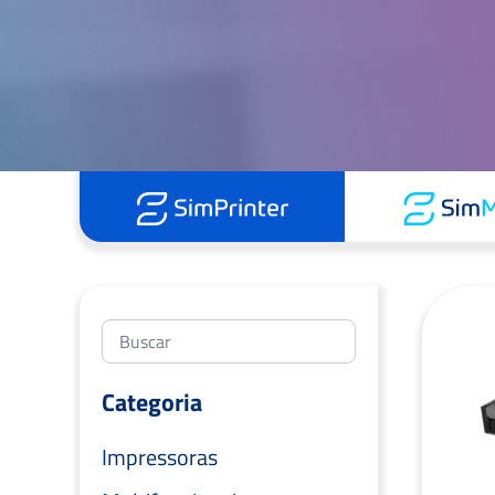
Categoria
Impressoras