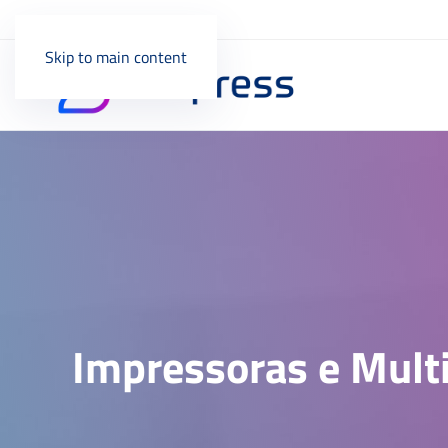
Skip to main content
Impressoras e Mult