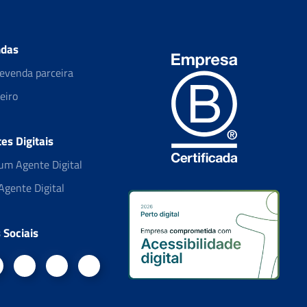
das
evenda parceira
eiro
es Digitais
um Agente Digital
Agente Digital
Sociais