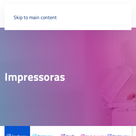
Skip to main content
Impressoras