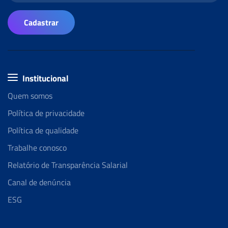
Cadastrar
Institucional
Quem somos
Política de privacidade
Política de qualidade
Trabalhe conosco
Relatório de Transparência Salarial
Canal de denúncia
ESG