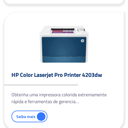
HP Color Laserjet Pro Printer 4203dw
Obtenha uma impressora colorida extremamente
rápida e ferramentas de gerencia…
Saiba mais