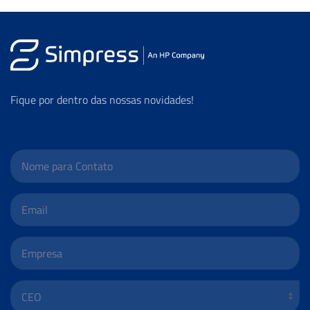
Fique por dentro das nossas novidades!