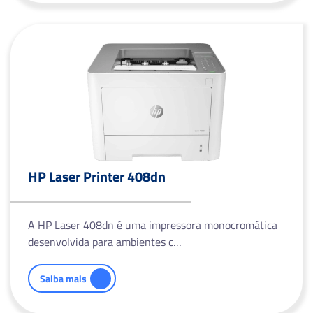
HP Laser Printer 408dn
A HP Laser 408dn é uma impressora monocromática
desenvolvida para ambientes c…
Saiba mais