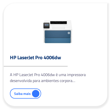
HP LaserJet Pro 4006dw
A HP LaserJet Pro 4006dw é uma impressora
desenvolvida para ambientes corpora…
Saiba mais