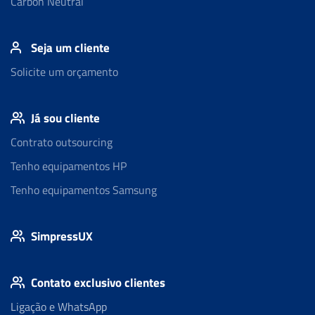
Carbon Neutral
Seja um cliente
Solicite um orçamento
Já sou cliente
Contrato outsourcing
Tenho equipamentos HP
Tenho equipamentos Samsung
SimpressUX
Contato exclusivo clientes
Ligação e WhatsApp