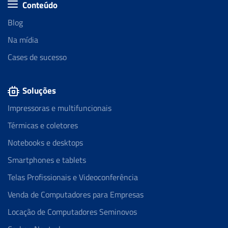
Conteúdo
Blog
Na mídia
Cases de sucesso
Soluções
Impressoras e multifuncionais
Térmicas e coletores
Notebooks e desktops
Smartphones e tablets
Telas Profissionais e Videoconferência
Venda de Computadores para Empresas
Locação de Computadores Seminovos