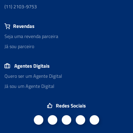
(11) 2103-9753
Revendas
Seja uma revenda parceira
Já sou parceiro
Agentes Digitais
Quero ser um Agente Digital
Já sou um Agente Digital
Redes Sociais