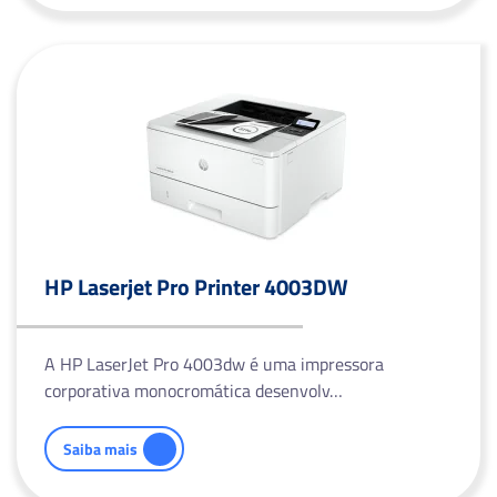
HP Laserjet Pro Printer 4003DW
A HP LaserJet Pro 4003dw é uma impressora
corporativa monocromática desenvolv…
Saiba mais