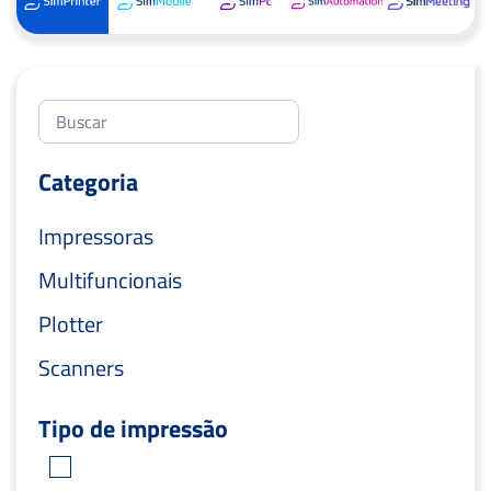
Categoria
Impressoras
Multifuncionais
Plotter
Scanners
Tipo de impressão