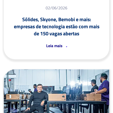
02/06/2026
Sólides, Skyone, Bemobi e mais:
empresas de tecnologia estão com mais
de 150 vagas abertas
Leia mais