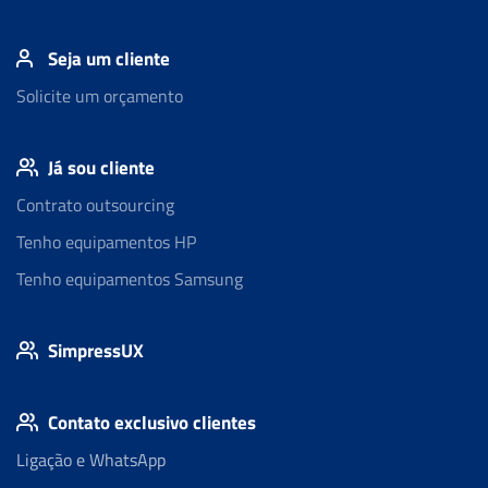
Seja um cliente
Solicite um orçamento
Já sou cliente
Contrato outsourcing
Tenho equipamentos HP
Tenho equipamentos Samsung
SimpressUX
Contato exclusivo clientes
Ligação e WhatsApp