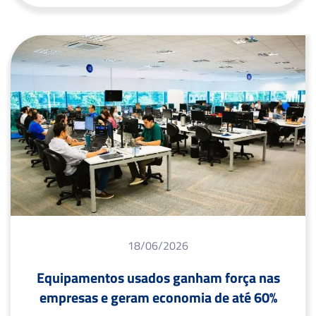
18/06/2026
Equipamentos usados ganham força nas
empresas e geram economia de até 60%