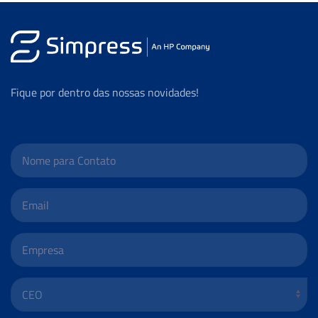
Fique por dentro das nossas novidades!