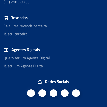
(11) 2103-9753
Revendas
Seja uma revenda parceira
Já sou parceiro
Agentes Digitais
Quero ser um Agente Digital
Já sou um Agente Digital
Redes Sociais