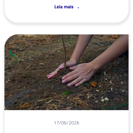
Leia mais
17/06/2026