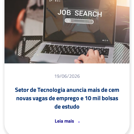
19/06/2026
Setor de Tecnologia anuncia mais de cem
novas vagas de emprego e 10 mil bolsas
de estudo
Leia mais