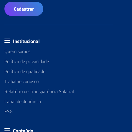
Cadastrar
Institucional
Quem somos
Política de privacidade
Política de qualidade
Trabalhe conosco
Relatório de Transparência Salarial
Canal de denúncia
ESG
Conteúdo