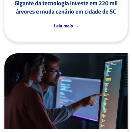
Gigante da tecnologia investe em 220 mil
árvores e muda cenário em cidade de SC
Leia mais