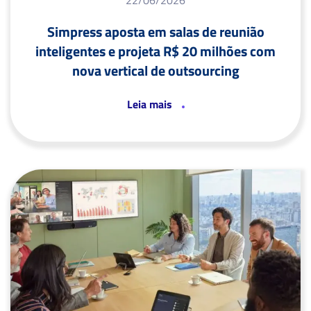
22/06/2026
Simpress aposta em salas de reunião
inteligentes e projeta R$ 20 milhões com
nova vertical de outsourcing
Leia mais