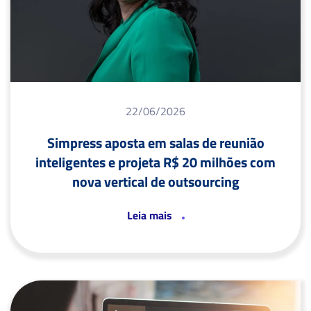
22/06/2026
Simpress aposta em salas de reunião
inteligentes e projeta R$ 20 milhões com
nova vertical de outsourcing
Leia mais