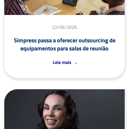
22/06/2026
Simpress passa a oferecer outsourcing de
equipamentos para salas de reunião
Leia mais