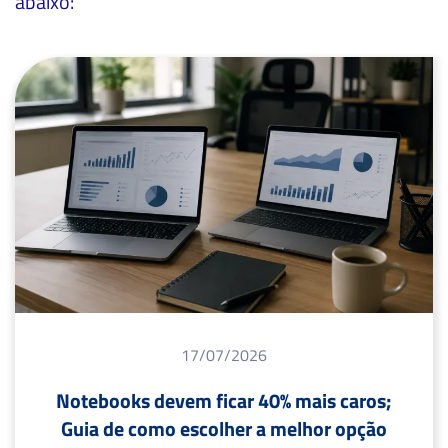
abaixo:
17/07/2026
Notebooks devem ficar 40% mais caros;
Guia de como escolher a melhor opção