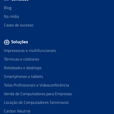
Blog
Na mídia
Cases de sucesso
Soluções
Impressoras e multifuncionais
Térmicas e coletores
Notebooks e desktops
Smartphones e tablets
Telas Profissionais e Videoconferência
Venda de Computadores para Empresas
Locação de Computadores Seminovos
Carbon Neutral