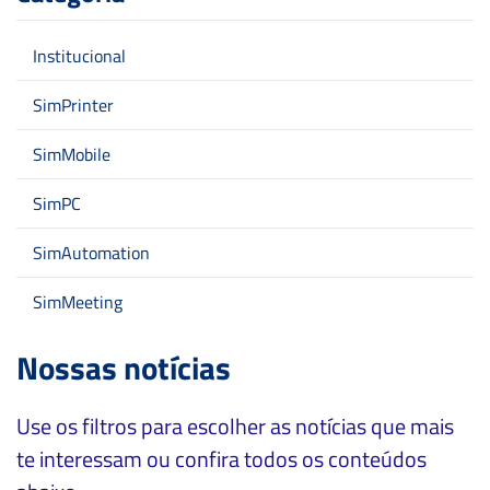
Institucional
SimPrinter
SimMobile
SimPC
SimAutomation
SimMeeting
Nossas notícias
Use os filtros para escolher as notícias que mais
te interessam ou confira todos os conteúdos