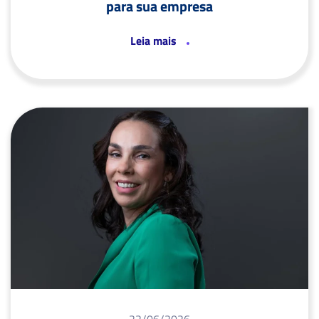
para sua empresa
Leia mais