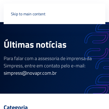
Skip to main content
Últimas notícias
Para falar com a assessoria de imprensa da
Simpress, entre em contato pelo e-mail:
simpress@novapr.com.br
Categoria