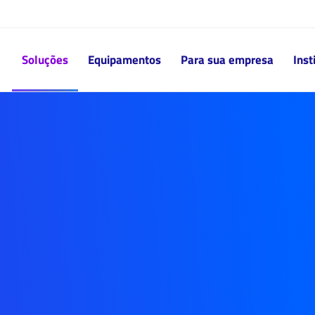
Soluções
Equipamentos
Para sua empresa
Inst