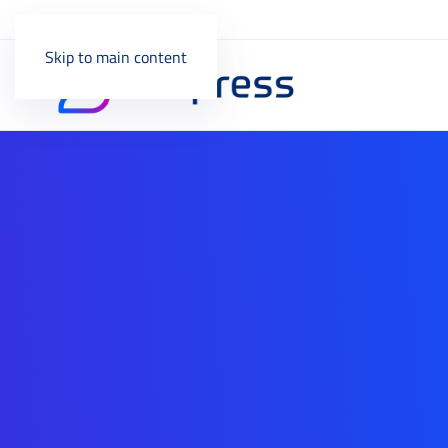
Skip to main content