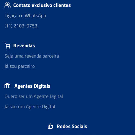
Contato exclusivo clientes
Ligação e WhatsApp
(11) 2103-9753
Revendas
Seja uma revenda parceira
Já sou parceiro
Agentes Digitais
Quero ser um Agente Digital
Já sou um Agente Digital
Redes Sociais