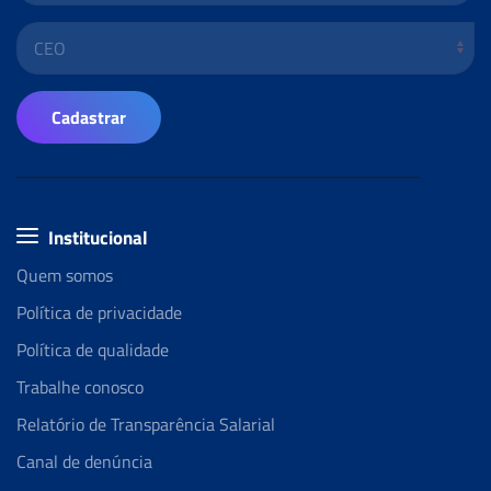
Cadastrar
Institucional
Quem somos
Política de privacidade
Política de qualidade
Trabalhe conosco
Relatório de Transparência Salarial
Canal de denúncia