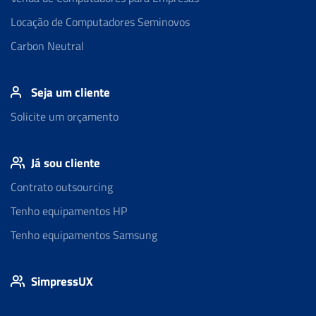
Locação de Computadores Seminovos
Carbon Neutral
Seja um cliente
Solicite um orçamento
Já sou cliente
Contrato outsourcing
Tenho equipamentos HP
Tenho equipamentos Samsung
SimpressUX