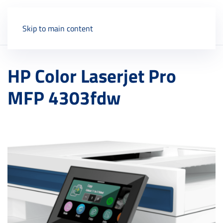
Skip to main content
HP Color Laserjet Pro
MFP 4303fdw