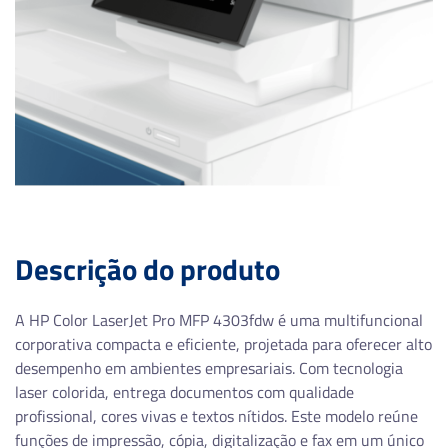
Descrição do produto
A HP Color LaserJet Pro MFP 4303fdw é uma multifuncional
corporativa compacta e eficiente, projetada para oferecer alto
desempenho em ambientes empresariais. Com tecnologia
laser colorida, entrega documentos com qualidade
profissional, cores vivas e textos nítidos. Este modelo reúne
funções de impressão, cópia, digitalização e fax em um único