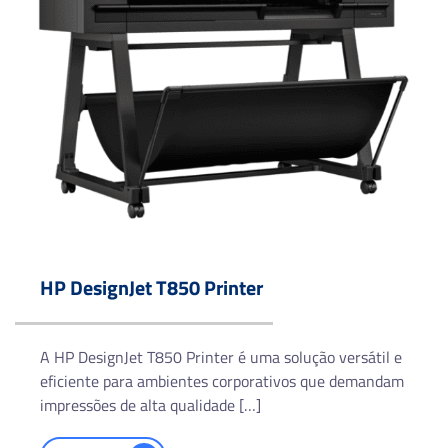
HP DesignJet T850 Printer
A HP DesignJet T850 Printer é uma solução versátil e
eficiente para ambientes corporativos que demandam
impressões de alta qualidade […]