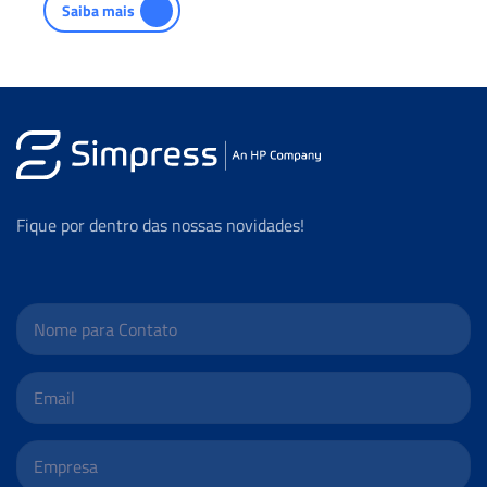
Saiba mais
Fique por dentro das nossas novidades!