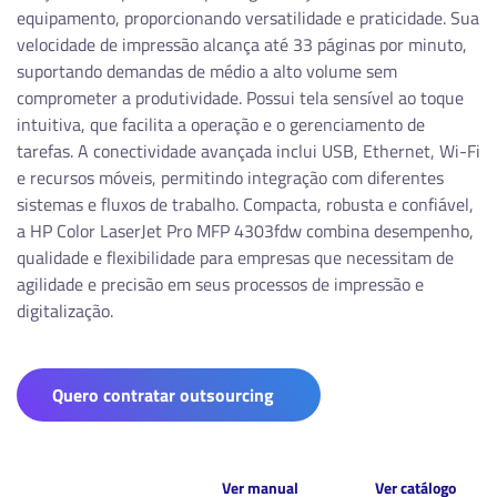
equipamento, proporcionando versatilidade e praticidade. Sua
velocidade de impressão alcança até 33 páginas por minuto,
suportando demandas de médio a alto volume sem
comprometer a produtividade. Possui tela sensível ao toque
intuitiva, que facilita a operação e o gerenciamento de
tarefas. A conectividade avançada inclui USB, Ethernet, Wi-Fi
e recursos móveis, permitindo integração com diferentes
sistemas e fluxos de trabalho. Compacta, robusta e confiável,
a HP Color LaserJet Pro MFP 4303fdw combina desempenho,
qualidade e flexibilidade para empresas que necessitam de
agilidade e precisão em seus processos de impressão e
digitalização.
Quero contratar outsourcing
Ver manual
Ver catálogo