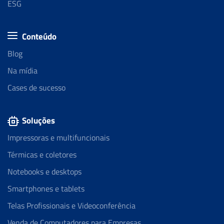
ESG
Conteúdo
Blog
Na mídia
Cases de sucesso
Soluções
Impressoras e multifuncionais
Térmicas e coletores
Notebooks e desktops
Smartphones e tablets
Telas Profissionais e Videoconferência
Venda de Computadores para Empresas