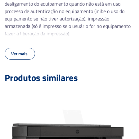
desligamento do equipamento quando não está em uso,
processo de autenticação no equipamento (inibe o uso do
equipamento se não tiver autorização), impressão
armazenada (só é impresso se o usuário for no equipamento
fazer a liberação da impressão).
Ver mais
Produtos similares