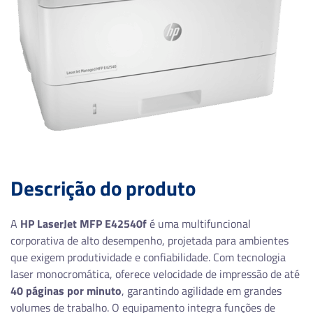
Descrição do produto
A
HP LaserJet MFP E42540f
é uma multifuncional
corporativa de alto desempenho, projetada para ambientes
que exigem produtividade e confiabilidade. Com tecnologia
laser monocromática, oferece velocidade de impressão de até
40 páginas por minuto
, garantindo agilidade em grandes
volumes de trabalho. O equipamento integra funções de