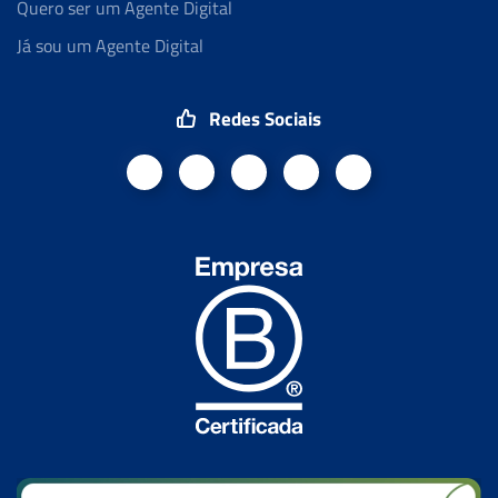
Quero ser um Agente Digital
Já sou um Agente Digital
Redes Sociais