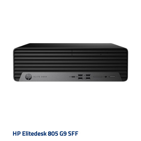
HP Elitedesk 805 G9 SFF