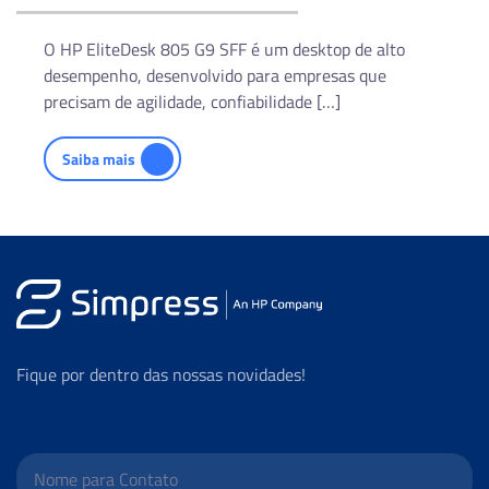
O HP EliteDesk 805 G9 SFF é um desktop de alto
desempenho, desenvolvido para empresas que
precisam de agilidade, confiabilidade […]
Saiba mais
Fique por dentro das nossas novidades!