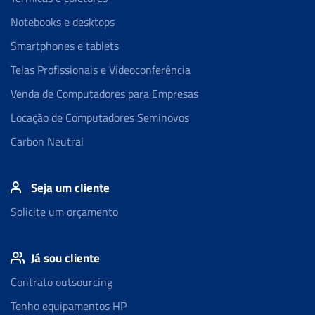
Notebooks e desktops
Smartphones e tablets
Telas Profissionais e Videoconferência
Venda de Computadores para Empresas
Locação de Computadores Seminovos
Carbon Neutral
Seja um cliente
Solicite um orçamento
Já sou cliente
Contrato outsourcing
Tenho equipamentos HP