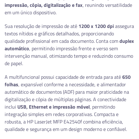
impressão, cópia, digitalização e fax
, reunindo versatilidade
em um único dispositivo.
Sua resolução de impressão de até
1200 x 1200 dpi
assegura
textos nítidos e gráficos detalhados, proporcionando
qualidade profissional em cada documento. Conta com
duplex
automático
, permitindo impressão frente e verso sem
intervenção manual, otimizando tempo e reduzindo consumo
de papel.
A multifuncional possui capacidade de entrada para até
650
folhas
, expansível conforme a necessidade, e alimentador
automático de documentos (ADF) para maior praticidade na
digitalização e cópia de múltiplas páginas. A conectividade
inclui
USB, Ethernet e impressão móvel
, permitindo
integração simples em redes corporativas. Compacta e
robusta, a HP LaserJet MFP E42540f combina eficiência,
qualidade e segurança em um design moderno e confiável.