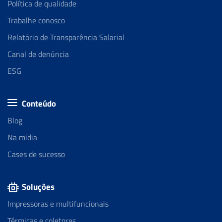
Política de qualidade
Trabalhe conosco
Relatório de Transparência Salarial
Canal de denúncia
ESG
Conteúdo
Blog
Na mídia
Cases de sucesso
Soluções
Impressoras e multifuncionais
Térmicas e coletores