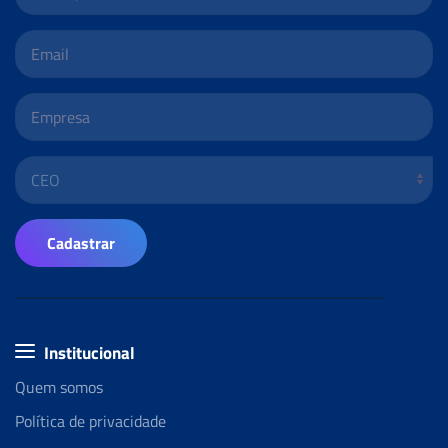
Cadastrar
Institucional
Quem somos
Política de privacidade