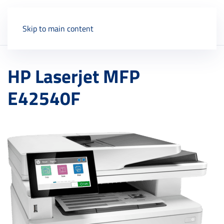
Skip to main content
HP Laserjet MFP
E42540F