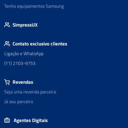
Tenho equipamentos Samsung
SimpressUX
Contato exclusivo clientes
Ligação e WhatsApp
(11) 2103-9753
Revendas
Seja uma revenda parceira
Já sou parceiro
Agentes Digitais