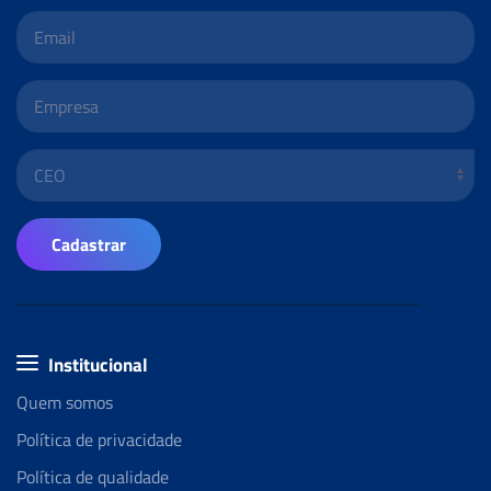
Cadastrar
Institucional
Quem somos
Política de privacidade
Política de qualidade