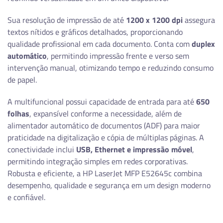
Sua resolução de impressão de até
1200 x 1200 dpi
assegura
textos nítidos e gráficos detalhados, proporcionando
qualidade profissional em cada documento. Conta com
duplex
automático
, permitindo impressão frente e verso sem
intervenção manual, otimizando tempo e reduzindo consumo
de papel.
A multifuncional possui capacidade de entrada para até
650
folhas
, expansível conforme a necessidade, além de
alimentador automático de documentos (ADF) para maior
praticidade na digitalização e cópia de múltiplas páginas. A
conectividade inclui
USB, Ethernet e impressão móvel
,
permitindo integração simples em redes corporativas.
Robusta e eficiente, a HP LaserJet MFP E52645c combina
desempenho, qualidade e segurança em um design moderno
e confiável.