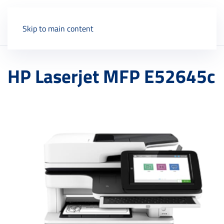
Skip to main content
HP Laserjet MFP E52645c