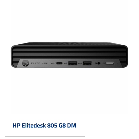
HP Elitedesk 805 G8 DM