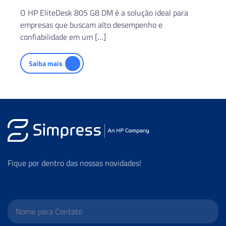
O HP EliteDesk 805 G8 DM é a solução ideal para
empresas que buscam alto desempenho e
confiabilidade em um […]
Saiba mais
Fique por dentro das nossas novidades!