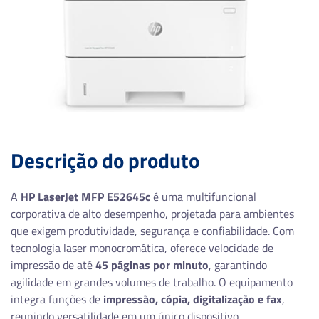
Descrição do produto
A
HP LaserJet MFP E52645c
é uma multifuncional
corporativa de alto desempenho, projetada para ambientes
que exigem produtividade, segurança e confiabilidade. Com
tecnologia laser monocromática, oferece velocidade de
impressão de até
45 páginas por minuto
, garantindo
agilidade em grandes volumes de trabalho. O equipamento
integra funções de
impressão, cópia, digitalização e fax
,
reunindo versatilidade em um único dispositivo.