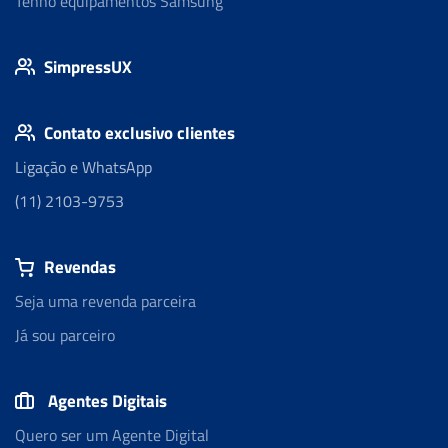
Tenho equipamentos Samsung
SimpressUX
Contato exclusivo clientes
Ligação e WhatsApp
(11) 2103-9753
Revendas
Seja uma revenda parceira
Já sou parceiro
Agentes Digitais
Quero ser um Agente Digital