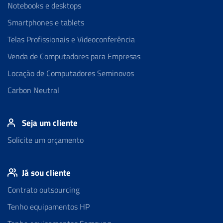
Notebooks e desktops
Smartphones e tablets
Telas Profissionais e Videoconferência
Venda de Computadores para Empresas
Locação de Computadores Seminovos
Carbon Neutral
Seja um cliente
Solicite um orçamento
Já sou cliente
Contrato outsourcing
Tenho equipamentos HP