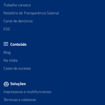
Trabalhe conosco
Relatório de Transparência Salarial
Canal de denúncia
ESG
Conteúdo
Blog
Na mídia
Cases de sucesso
Soluções
Impressoras e multifuncionais
Térmicas e coletores