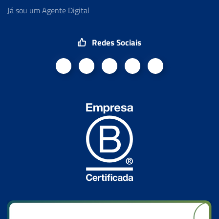
Já sou um Agente Digital
Redes Sociais