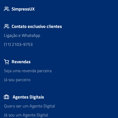
SimpressUX
Contato exclusivo clientes
Ligação e WhatsApp
(11) 2103-9753
Revendas
Seja uma revenda parceira
Já sou parceiro
Agentes Digitais
Quero ser um Agente Digital
Já sou um Agente Digital