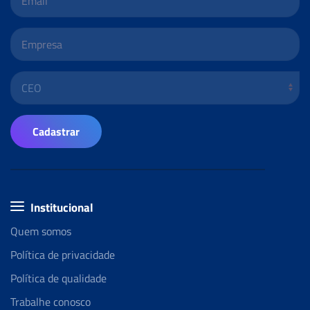
Cadastrar
Institucional
Quem somos
Política de privacidade
Política de qualidade
Trabalhe conosco