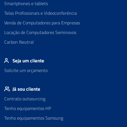
Smartphones e tablets
Telas Profissionais e Videoconferência
Venda de Computadores para Empresas
Locação de Computadores Seminovos
Carbon Neutral
Seja um cliente
Solicite um orçamento
Já sou cliente
Contrato outsourcing
Tenho equipamentos HP
Tenho equipamentos Samsung