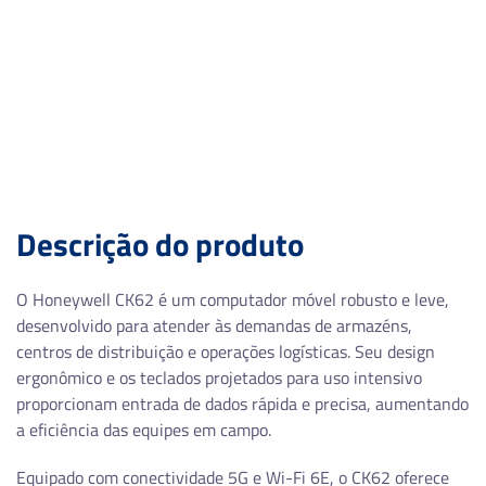
Descrição do produto
O Honeywell CK62 é um computador móvel robusto e leve,
desenvolvido para atender às demandas de armazéns,
centros de distribuição e operações logísticas. Seu design
ergonômico e os teclados projetados para uso intensivo
proporcionam entrada de dados rápida e precisa, aumentando
a eficiência das equipes em campo.
Equipado com conectividade 5G e Wi-Fi 6E, o CK62 oferece