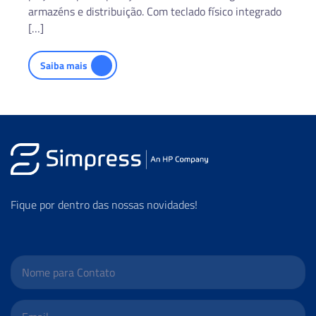
armazéns e distribuição. Com teclado físico integrado
Opções de teclado físico projetadas para entrada rápida e
[…]
precisa de dados em operações logísticas.
Saiba mais
Fique por dentro das nossas novidades!