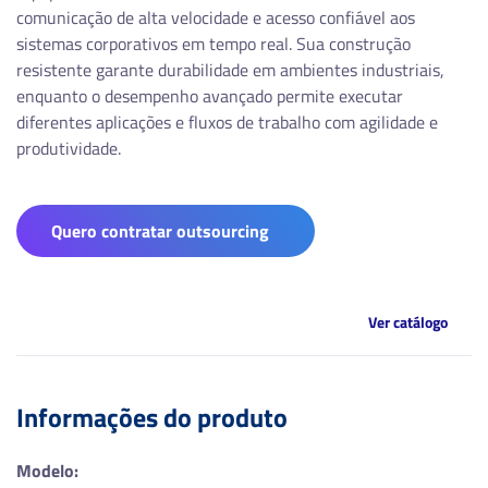
comunicação de alta velocidade e acesso confiável aos
sistemas corporativos em tempo real. Sua construção
resistente garante durabilidade em ambientes industriais,
enquanto o desempenho avançado permite executar
diferentes aplicações e fluxos de trabalho com agilidade e
produtividade.
Quero contratar outsourcing
Ver catálogo
Informações do produto
Modelo: