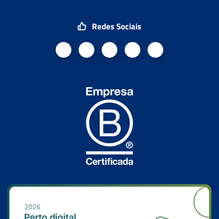
Redes Sociais