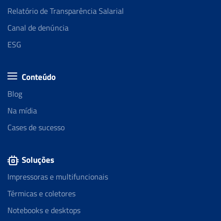
Relatório de Transparência Salarial
Canal de denúncia
ESG
Conteúdo
Blog
Na mídia
Cases de sucesso
Soluções
Impressoras e multifuncionais
Térmicas e coletores
Notebooks e desktops