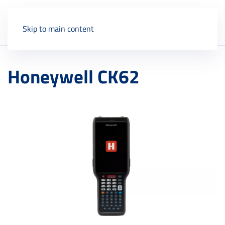
Skip to main content
Honeywell CK62