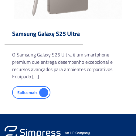
Android | 6.12
Samsung Galaxy S25 Ultra
O Samsung Galaxy S25 Ultra é um smartphone
premium que entrega desempenho excepcional e
recursos avançados para ambientes corporativos.
Equipado […]
Saiba mais