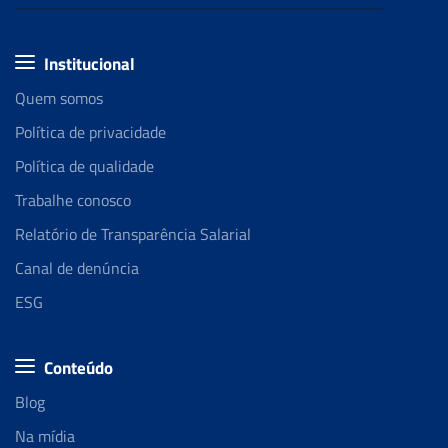
Institucional
Quem somos
Política de privacidade
Política de qualidade
Trabalhe conosco
Relatório de Transparência Salarial
Canal de denúncia
ESG
Conteúdo
Blog
Na mídia