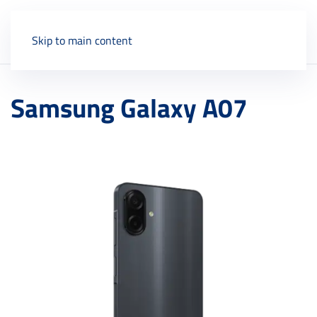
Skip to main content
Samsung Galaxy A07