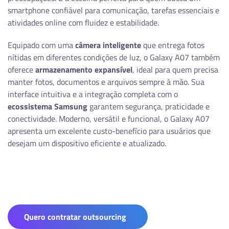
smartphone confiável para comunicação, tarefas essenciais e
atividades online com fluidez e estabilidade.
Equipado com uma
câmera inteligente
que entrega fotos
nítidas em diferentes condições de luz, o Galaxy A07 também
oferece
armazenamento expansível
, ideal para quem precisa
manter fotos, documentos e arquivos sempre à mão. Sua
interface intuitiva e a integração completa com o
ecossistema Samsung
garantem segurança, praticidade e
conectividade. Moderno, versátil e funcional, o Galaxy A07
apresenta um excelente custo-benefício para usuários que
desejam um dispositivo eficiente e atualizado.
Quero contratar outsourcing