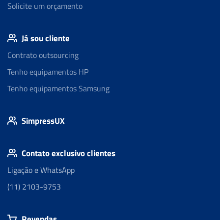
Solicite um orçamento
Já sou cliente
Contrato outsourcing
Tenho equipamentos HP
Tenho equipamentos Samsung
SimpressUX
Contato exclusivo clientes
Ligação e WhatsApp
(11) 2103-9753
Revendas