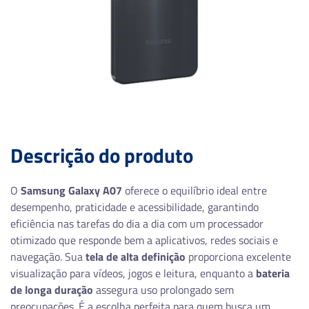
Descrição do produto
O
Samsung Galaxy A07
oferece o equilíbrio ideal entre
desempenho, praticidade e acessibilidade, garantindo
eficiência nas tarefas do dia a dia com um processador
otimizado que responde bem a aplicativos, redes sociais e
navegação. Sua
tela de alta definição
proporciona excelente
visualização para vídeos, jogos e leitura, enquanto a
bateria
de longa duração
assegura uso prolongado sem
preocupações. É a escolha perfeita para quem busca um