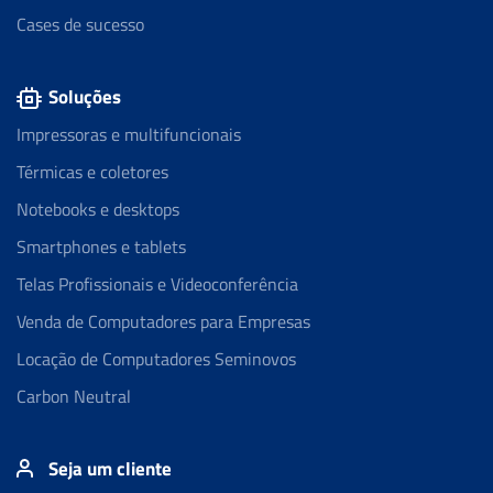
Cases de sucesso
Soluções
Impressoras e multifuncionais
Térmicas e coletores
Notebooks e desktops
Smartphones e tablets
Telas Profissionais e Videoconferência
Venda de Computadores para Empresas
Locação de Computadores Seminovos
Carbon Neutral
Seja um cliente