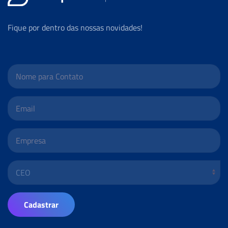
Fique por dentro das nossas novidades!
Cadastrar