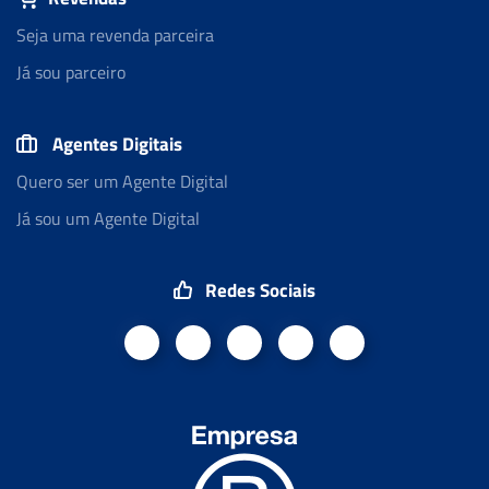
Seja uma revenda parceira
Já sou parceiro
Agentes Digitais
Quero ser um Agente Digital
Já sou um Agente Digital
Redes Sociais