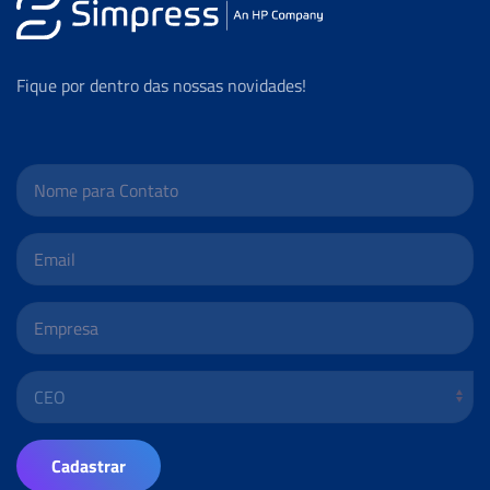
Fique por dentro das nossas novidades!
Cadastrar