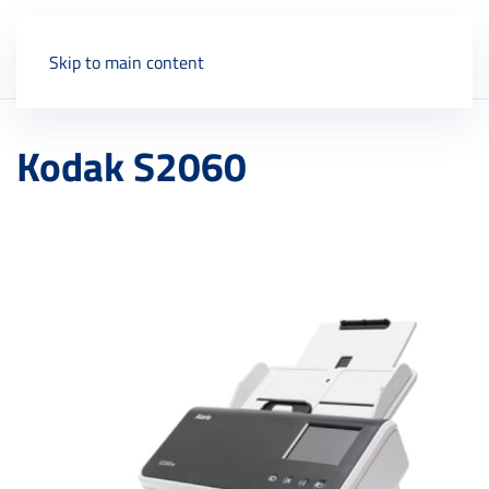
Skip to main content
Kodak S2060