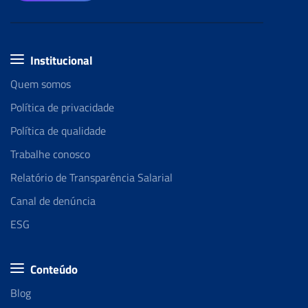
Institucional
Quem somos
Política de privacidade
Política de qualidade
Trabalhe conosco
Relatório de Transparência Salarial
Canal de denúncia
ESG
Conteúdo
Blog