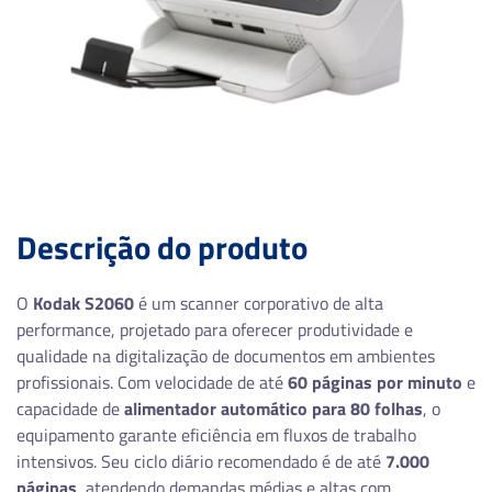
Descrição do produto
O
Kodak S2060
é um scanner corporativo de alta
performance, projetado para oferecer produtividade e
qualidade na digitalização de documentos em ambientes
profissionais. Com velocidade de até
60 páginas por minuto
e
capacidade de
alimentador automático para 80 folhas
, o
equipamento garante eficiência em fluxos de trabalho
intensivos. Seu ciclo diário recomendado é de até
7.000
páginas
, atendendo demandas médias e altas com