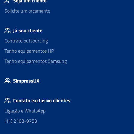
Seja um cliente
Solicite um orçamento
Já sou cliente
Contrato outsourcing
Tenho equipamentos HP
Tenho equipamentos Samsung
SimpressUX
Contato exclusivo clientes
Ligação e WhatsApp
(11) 2103-9753