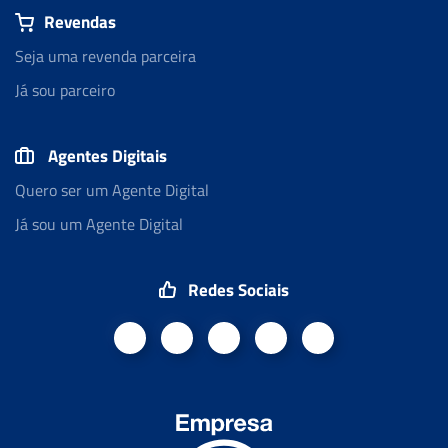
Revendas
Seja uma revenda parceira
Já sou parceiro
Agentes Digitais
Quero ser um Agente Digital
Já sou um Agente Digital
Redes Sociais