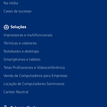
Na mídia
Cases de sucesso
Soluções
Impressoras e multifuncionais
Térmicas e coletores
Notebooks e desktops
Smartphones e tablets
Telas Profissionais e Videoconferência
Venda de Computadores para Empresas
Locação de Computadores Seminovos
Carbon Neutral