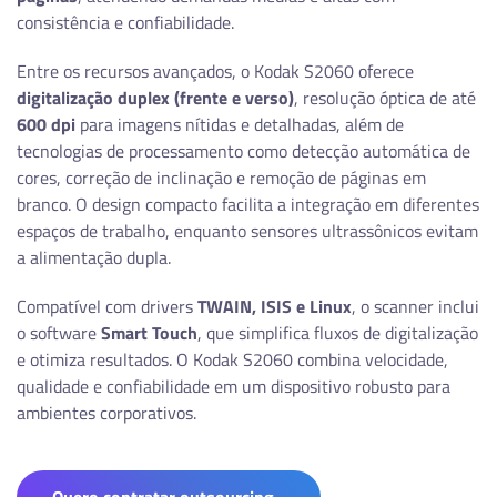
consistência e confiabilidade.
Entre os recursos avançados, o Kodak S2060 oferece
digitalização duplex (frente e verso)
, resolução óptica de até
600 dpi
para imagens nítidas e detalhadas, além de
tecnologias de processamento como detecção automática de
cores, correção de inclinação e remoção de páginas em
branco. O design compacto facilita a integração em diferentes
espaços de trabalho, enquanto sensores ultrassônicos evitam
a alimentação dupla.
Compatível com drivers
TWAIN, ISIS e Linux
, o scanner inclui
o software
Smart Touch
, que simplifica fluxos de digitalização
e otimiza resultados. O Kodak S2060 combina velocidade,
qualidade e confiabilidade em um dispositivo robusto para
ambientes corporativos.