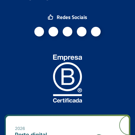
Redes Sociais