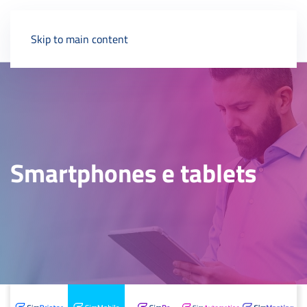
Skip to main content
Smartphones e tablets