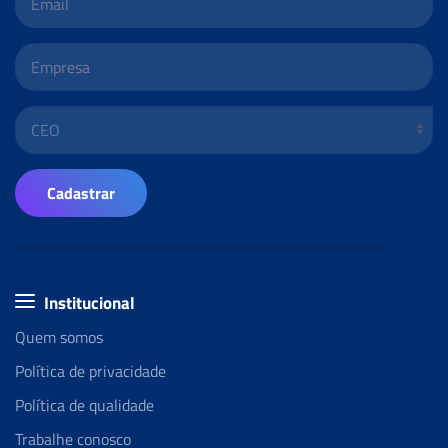
Cadastrar
Institucional
Quem somos
Política de privacidade
Política de qualidade
Trabalhe conosco