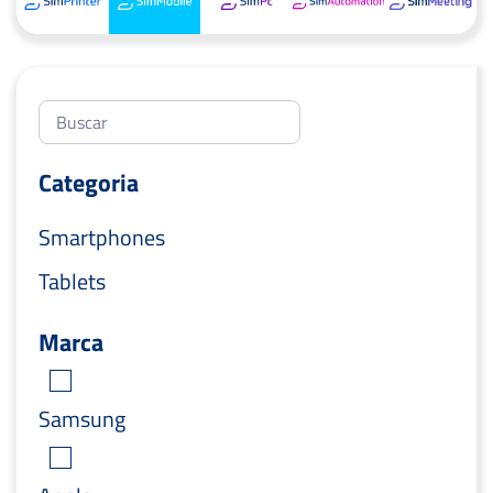
Categoria
Smartphones
Tablets
Marca
Samsung