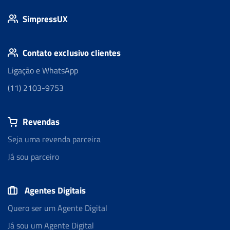
SimpressUX
Contato exclusivo clientes
Ligação e WhatsApp
(11) 2103-9753
Revendas
Seja uma revenda parceira
Já sou parceiro
Agentes Digitais
Quero ser um Agente Digital
Já sou um Agente Digital