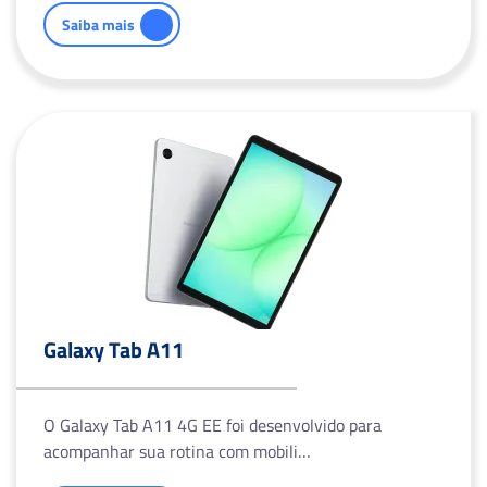
Saiba mais
Galaxy Tab A11
O Galaxy Tab A11 4G EE foi desenvolvido para
acompanhar sua rotina com mobili…