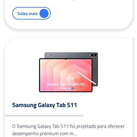
Saiba mais
Samsung Galaxy Tab S11
O Samsung Galaxy Tab S11 foi projetado para oferecer
desempenho premium com m…