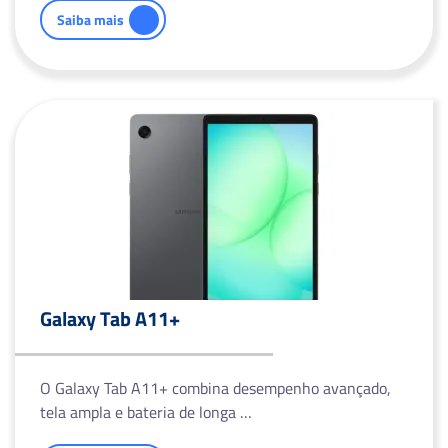
Saiba mais
Galaxy Tab A11+
O Galaxy Tab A11+ combina desempenho avançado,
tela ampla e bateria de longa …