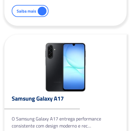
Saiba mais
Samsung Galaxy A17
O Samsung Galaxy A17 entrega performance
consistente com design moderno e rec…