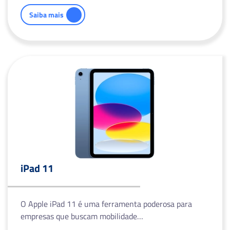
Saiba mais
iPad 11
O Apple iPad 11 é uma ferramenta poderosa para
empresas que buscam mobilidade…