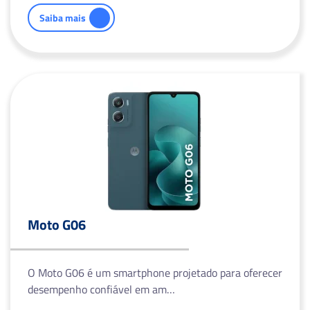
Saiba mais
Moto G06
O Moto G06 é um smartphone projetado para oferecer
desempenho confiável em am…