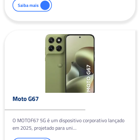
Saiba mais
Moto G67
O MOTOF67 5G é um dispositivo corporativo lançado
em 2025, projetado para uni…