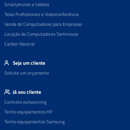
Smartphones e tablets
Telas Profissionais e Videoconferência
Venda de Computadores para Empresas
Locação de Computadores Seminovos
Carbon Neutral
Seja um cliente
Solicite um orçamento
Já sou cliente
Contrato outsourcing
Tenho equipamentos HP
Tenho equipamentos Samsung