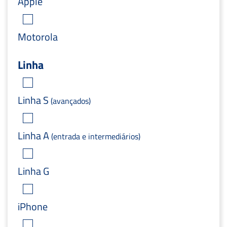
Apple
Motorola
Linha
Linha S
(avançados)
Linha A
(entrada e intermediários)
Linha G
iPhone