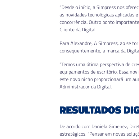
“Desde o início, a Simpress nos ofere
as novidades tecnológicas aplicadas 
concorrência. Outro ponto importante 
Cliente da Digital.
Para Alexandre, A Simpress, ao se tor
consequentemente, a marca da Digita
“Temos uma ótima perspectiva de cre
equipamentos de escritório. Essa novi
este novo nicho proporcionará um au
Administrador da Digital.
RESULTADOS DIG
De acordo com Daniela Gimenez, Diret
estratégicos. “Pensar em novas soluç