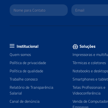
Institucional
Soluções
Quem somos
Impressoras e multif
Política de privacidade
Térmicas e coletores
Política de qualidade
Notebooks e desktop
Trabalhe conosco
Smartphones e tablet
Relatório de Transparência
Telas Profissionais e
Salarial
Videoconferência
Canal de denúncia
Venda de Computador
Empresas