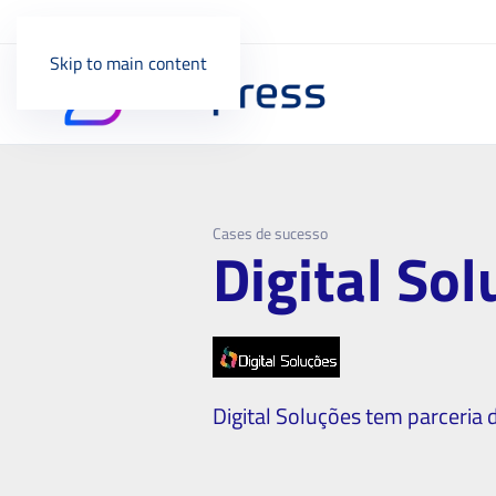
Skip to main content
Cases de sucesso
Digital So
Digital Soluções tem parceria