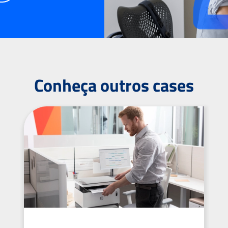
Conheça outros cases