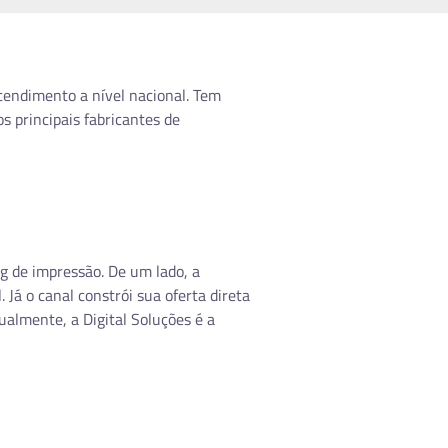
endimento a nível nacional. Tem
s principais fabricantes de
ng de impressão. De um lado, a
Já o canal constrói sua oferta direta
ualmente, a Digital Soluções é a