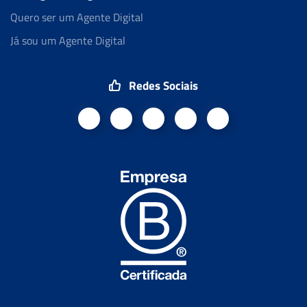
Quero ser um Agente Digital
Já sou um Agente Digital
Redes Sociais