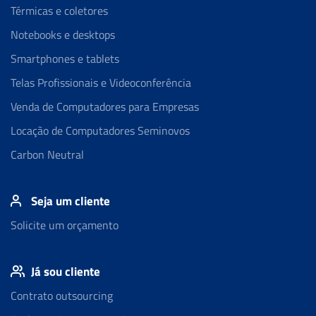
Térmicas e coletores
Notebooks e desktops
Smartphones e tablets
Telas Profissionais e Videoconferência
Venda de Computadores para Empresas
Locação de Computadores Seminovos
Carbon Neutral
Seja um cliente
Solicite um orçamento
Já sou cliente
Contrato outsourcing