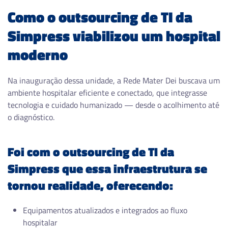
Como o outsourcing de TI da
Simpress viabilizou um hospital
moderno
Na inauguração dessa unidade, a Rede Mater Dei buscava um
ambiente hospitalar eficiente e conectado, que integrasse
tecnologia e cuidado humanizado — desde o acolhimento até
o diagnóstico.
Foi com o outsourcing de TI da
Simpress que essa infraestrutura se
tornou realidade, oferecendo:
Equipamentos atualizados e integrados ao fluxo
hospitalar