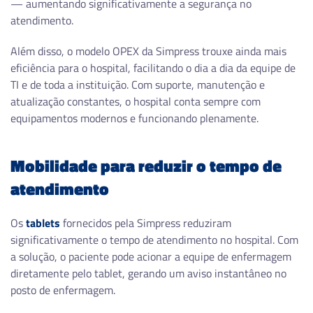
— aumentando significativamente a segurança no
atendimento.
Além disso, o modelo OPEX da Simpress trouxe ainda mais
eficiência para o hospital, facilitando o dia a dia da equipe de
TI e de toda a instituição. Com suporte, manutenção e
atualização constantes, o hospital conta sempre com
equipamentos modernos e funcionando plenamente.
Mobilidade para reduzir o tempo de
atendimento
Os
tablets
fornecidos pela Simpress reduziram
significativamente o tempo de atendimento no hospital. Com
a solução, o paciente pode acionar a equipe de enfermagem
diretamente pelo tablet, gerando um aviso instantâneo no
posto de enfermagem.