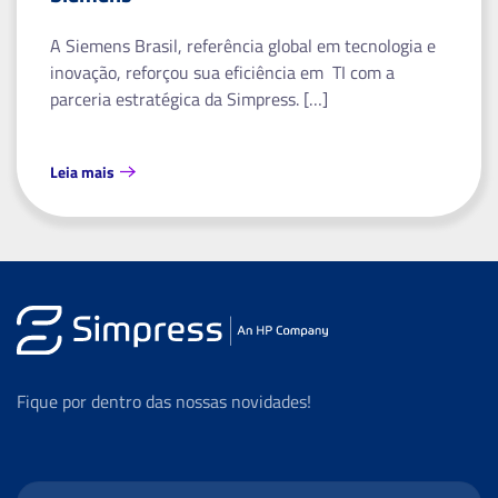
A Siemens Brasil, referência global em tecnologia e
inovação, reforçou sua eficiência em TI com a
parceria estratégica da Simpress. […]
Leia mais
Fique por dentro das nossas novidades!