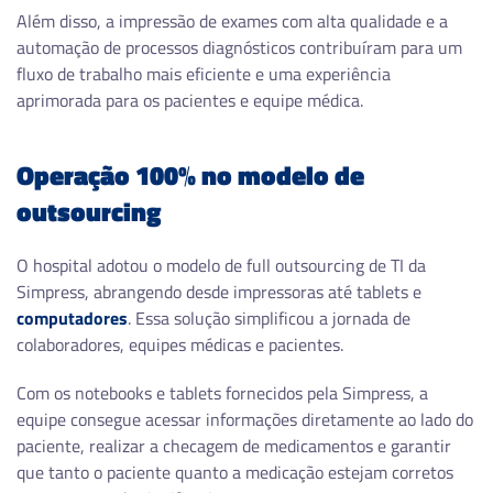
Além disso, a impressão de exames com alta qualidade e a
automação de processos diagnósticos contribuíram para um
fluxo de trabalho mais eficiente e uma experiência
aprimorada para os pacientes e equipe médica.
Operação 100% no modelo de
outsourcing
O hospital adotou o modelo de full outsourcing de TI da
Simpress, abrangendo desde impressoras até tablets e
computadores
. Essa solução simplificou a jornada de
colaboradores, equipes médicas e pacientes.
Com os notebooks e tablets fornecidos pela Simpress, a
equipe consegue acessar informações diretamente ao lado do
paciente, realizar a checagem de medicamentos e garantir
que tanto o paciente quanto a medicação estejam corretos