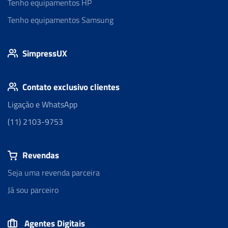
Tenho equipamentos HP
Tenho equipamentos Samsung
SimpressUX
Contato exclusivo clientes
Ligação e WhatsApp
(11) 2103-9753
Revendas
Seja uma revenda parceira
Já sou parceiro
Agentes Digitais