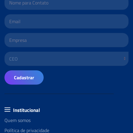
Cadastrar
Institucional
Quem somos
Política de privacidade