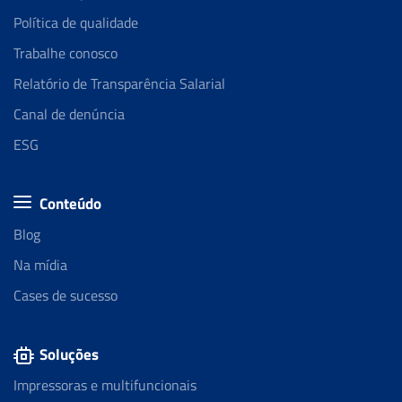
Política de qualidade
Trabalhe conosco
Relatório de Transparência Salarial
Canal de denúncia
ESG
Conteúdo
Blog
Na mídia
Cases de sucesso
Soluções
Impressoras e multifuncionais