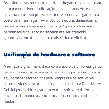
As enfermeiras recebem o alerta e chegam rapidamente ao
leito para resolver a solicitação com agilidade. Antes da
parceria com a Simpress, o paciente precisava ligar para o
posto de enfermagem — e, devido a outras demandas, a
resposta nem sempre era imediata. Agora, o chamado
permanece sinalizado no sistema até ser atendido,
garantindo um atendimento mais rápido e eficiente.
Unificação do hardware e software
A jornada digital implantada com o apoio da Simpress gerou
benefícios diretos para a experiência dos pacientes. Com os
equipamentos fornecidos pela Simpress e os softwares
desenvolvidos para atender às necessidades da Rede Mater
Dei, foi possível integrar hardware e software de forma
eficiente, tornando os processos assistenciais muito mais
fluidos.