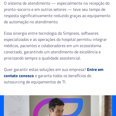
O sistema de atendimento — especialmente na recepção do
pronto-socorro e em outros setores — teve seu tempo de
resposta significativamente reduzido graças ao equipamento
de automação no atendimento.
Essa sinergia entre tecnologia da Simpress, softwares
especializados e as operações do hospital permitiu integrar
médicos, pacientes e colaboradores em um ecossistema
conectado, garantindo um atendimento de excelência e
priorizando sempre a qualidade assistencial.
Quer garantir estas soluções em sua empresa?
Entre em
contato conosco
e garanta todos os benefícios do
outsourcing de equipamentos de TI.