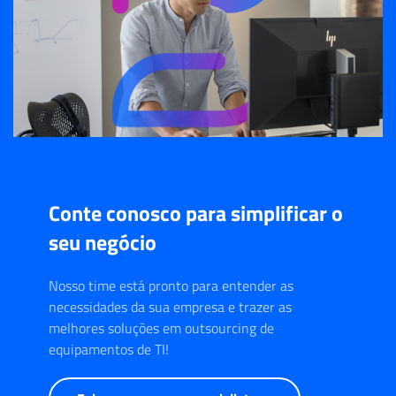
Conte conosco para simplificar o
seu negócio
Nosso time está pronto para entender as
necessidades da sua empresa e trazer as
melhores soluções em outsourcing de
equipamentos de TI!