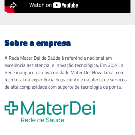
Sobre a empresa
A Rede Mater Dei de Saúde é referência nacional em
excelência assistencial e inovação tecnológica. Em 2024, a
Rede inaugurou a nova unidade Mater Dei Nova Lima, com
foco total na experiência do paciente e na oferta de serviços
de alta complexidade com suporte de tecnologia de ponta.