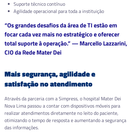
Suporte técnico contínuo
Agilidade operacional para toda a instituição
“Os grandes desafios da área de TI estão em
focar cada vez mais no estratégico e oferecer
total suporte à operação.” — Marcello Lazzarini,
CIO da Rede Mater Dei
Mais segurança, agilidade e
satisfação no atendimento
Através da parceria com a Simpress, o hospital Mater Dei
Nova Lima passou a contar com dispositivos móveis para
realizar atendimentos diretamente no leito do paciente,
otimizando o tempo de resposta e aumentando a segurança
das informações.